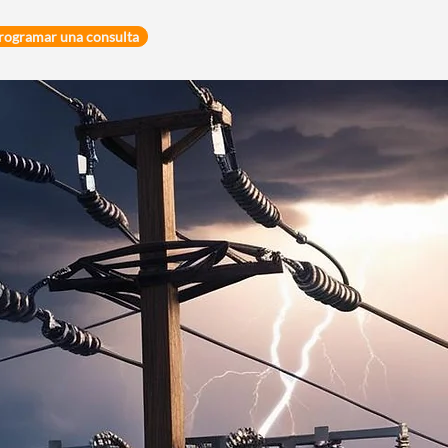
rogramar una consulta