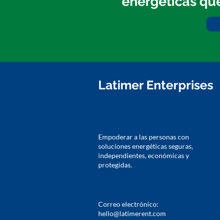
energéticas que
Latimer Enterprises
Empoderar a las personas con
soluciones energéticas seguras,
independientes,
económicas
y
protegidas.
Correo electrónico:
hello@latimerent.com